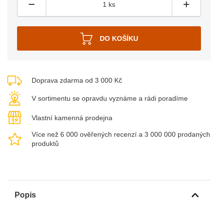
Doprava zdarma od 3 000 Kč
V sortimentu se opravdu vyznáme a rádi poradíme
Vlastní kamenná prodejna
Více než 6 000 ověřených recenzí a 3 000 000 prodaných
produktů
Popis