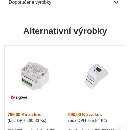
Doporučené výrobky
Alternativní výrobky
799,00 Kč
za kus
890,00 Kč
za kus
(bez DPH
660,33 Kč
)
(bez DPH
735,54 Kč
)