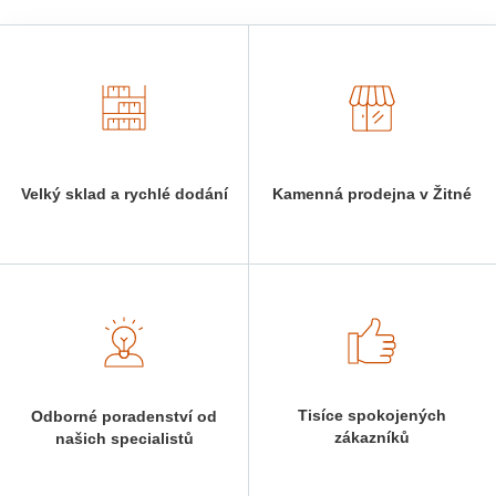
Velký sklad a rychlé dodání
Kamenná prodejna v Žitné
Tisíce spokojených
Odborné poradenství od
zákazníků
našich specialistů