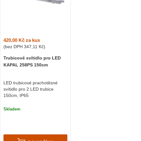
420,00 Kč
za kus
(bez DPH
347,11 Kč
)
Trubicové svítidlo pro LED
KAPAL 258PS 150cm
LED trubicové prachotěsné
svítidlo pro 2 LED trubice
150cm, IP65
Skladem