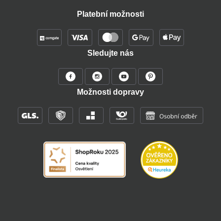
Platební možnosti
Sledujte nás
Možnosti dopravy