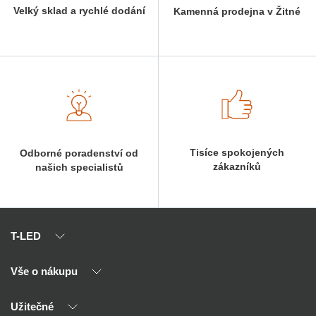
Velký sklad a rychlé dodání
Kamenná prodejna v Žitné
Tisíce spokojených
Odborné poradenství od
zákazníků
našich specialistů
T-LED
Vše o nákupu
O nás
Naši partneři
Užitečné
Výhody T-LED
Kontakty