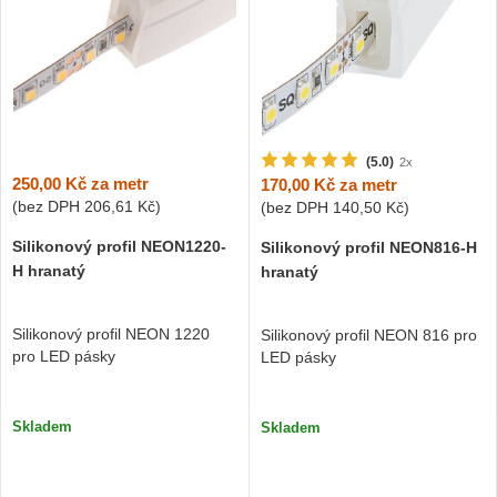
(5.0)
2x
250,00 Kč
za metr
170,00 Kč
za metr
(bez DPH
206,61 Kč
)
(bez DPH
140,50 Kč
)
Silikonový profil NEON1220-
Silikonový profil NEON816-H
H hranatý
hranatý
Silikonový profil NEON 1220
Silikonový profil NEON 816 pro
pro LED pásky
LED pásky
Skladem
Skladem