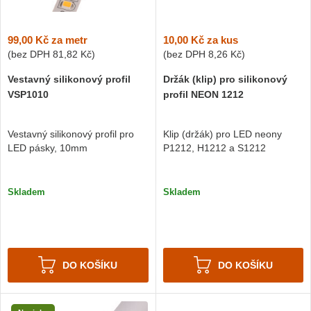
99,00 Kč
za metr
10,00 Kč
za kus
(bez DPH
81,82 Kč
)
(bez DPH
8,26 Kč
)
Vestavný silikonový profil
Držák (klip) pro silikonový
VSP1010
profil NEON 1212
Vestavný silikonový profil pro
Klip (držák) pro LED neony
LED pásky, 10mm
P1212, H1212 a S1212
Skladem
Skladem
DO KOŠÍKU
DO KOŠÍKU