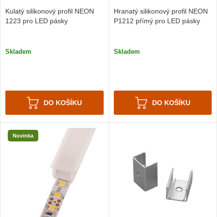
Kulatý silikonový profil NEON
Hranatý silikonový profil NEON
1223 pro LED pásky
P1212 přímý pro LED pásky
Skladem
Skladem
DO KOŠÍKU
DO KOŠÍKU
Novinka