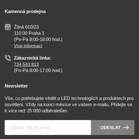
Doprava a platba
Kalkulačky
Kamenná prodejna
Reklamace a vrácení
Montáž
Tipy, rady a instalace
Všeobecné obchodní podmínky
Nejčastější dotazy
Žitná 610/23
Zásady ochrany soukromí
Než koupíte
110 00 Praha 1
Nastavení cookies
(Po-Pá 8:00-18:00 hod.)
Osvětlení dle místnosti
Více informací
Prohlášení o přístupnosti
Zákaznická linka:
734 543 813
(Po-Pá 8:00-17:00 hod.)
Newsletter
Vše, co potřebujete vědět o LED technologiích a produktech pro
osvětlení. Vždy na konci měsíce ve vašem e-mailu. Přidejte se
k více než 25 000 odběratelům.
Váš e-mail
ODESLAT