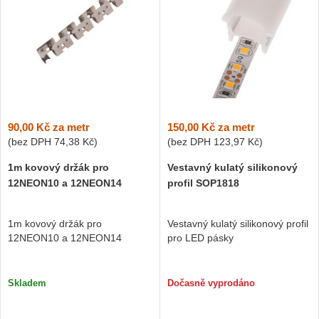
90,00 Kč
za metr
150,00 Kč
za metr
(bez DPH
74,38 Kč
)
(bez DPH
123,97 Kč
)
1m kovový držák pro
Vestavný kulatý silikonový
12NEON10 a 12NEON14
profil SOP1818
1m kovový držák pro
Vestavný kulatý silikonový profil
12NEON10 a 12NEON14
pro LED pásky
Skladem
Dočasně vyprodáno