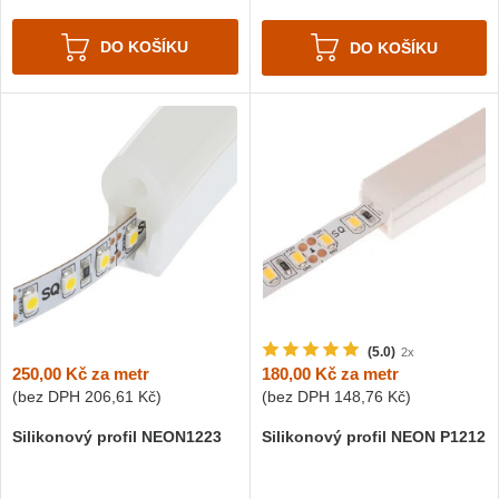
DO KOŠÍKU
DO KOŠÍKU
(5.0)
2x
250,00 Kč
za metr
180,00 Kč
za metr
(bez DPH
206,61 Kč
)
(bez DPH
148,76 Kč
)
Silikonový profil NEON1223
Silikonový profil NEON P1212