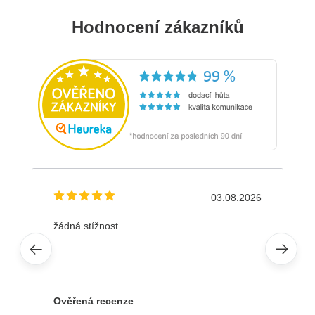
Hodnocení zákazníků
03.08.2026
žádná stížnost
Ověřená recenze