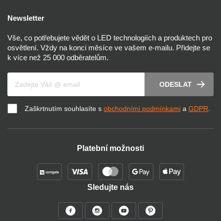
Newsletter
Vše, co potřebujete vědět o LED technologiích a produktech pro
osvětlení. Vždy na konci měsíce ve vašem e-mailu. Přidejte se
k více než 25 000 odběratelům.
Váš e-mail
ODESLAT
Zaškrtnutím souhlasíte s
obchodními podmínkami
a
GDPR
.
Platební možnosti
Sledujte nás