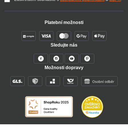
Platební možnosti
Sledujte nás
Možnosti dopravy