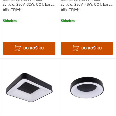
svítidlo, 230V, 32W, CCT, barva
svítidlo, 230V, 48W, CCT, barva
bílá, TRIAK
bílá, TRIAK
Skladem
Skladem
DO KOŠÍKU
DO KOŠÍKU