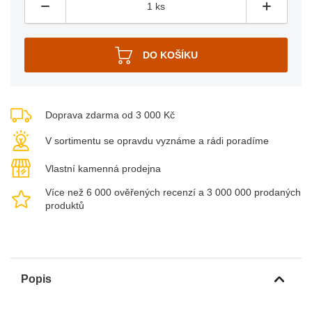
Doprava zdarma od 3 000 Kč
V sortimentu se opravdu vyznáme a rádi poradíme
Vlastní kamenná prodejna
Více než 6 000 ověřených recenzí a 3 000 000 prodaných
produktů
Popis