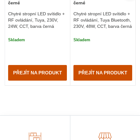
černé
černé
Chytré stropní LED svítidlo +
Chytré stropní LED svítidlo +
RF ovládání, Tuya, 230V,
RF ovládání, Tuya Bluetooth,
24W, CCT, barva černá
230V, 48W, CCT, barva černá
Skladem
Skladem
PŘEJÍT NA PRODUKT
PŘEJÍT NA PRODUKT