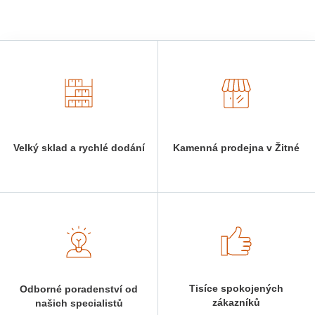
Velký sklad a rychlé dodání
Kamenná prodejna v Žitné
Tisíce spokojených
Odborné poradenství od
zákazníků
našich specialistů