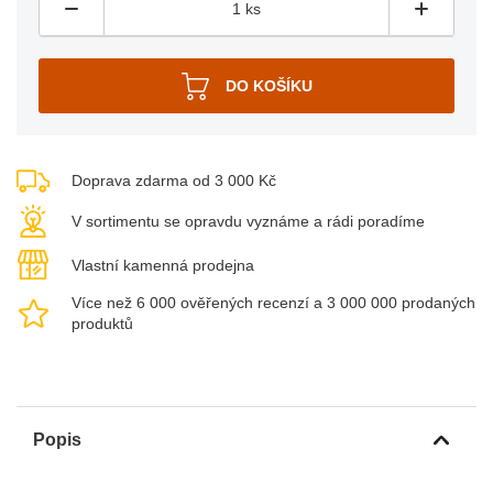
Doprava zdarma od 3 000 Kč
V sortimentu se opravdu vyznáme a rádi poradíme
Vlastní kamenná prodejna
Více než 6 000 ověřených recenzí a 3 000 000 prodaných
produktů
Popis