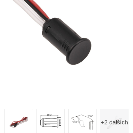
+2 dalších