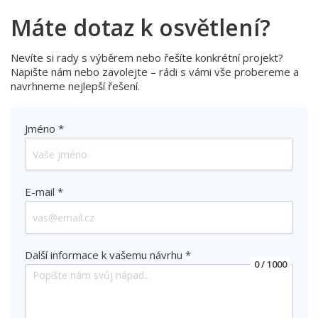
Máte dotaz k osvětlení?
Nevíte si rady s výběrem nebo řešíte konkrétní projekt?
Napište nám nebo zavolejte – rádi s vámi vše probereme a
navrhneme nejlepší řešení.
Jméno *
E-mail *
Další informace k vašemu návrhu *
0
/ 1000