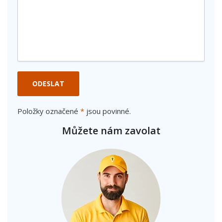
ODESLAT
Položky označené
*
jsou povinné.
Můžete nám zavolat