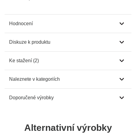
Hodnocení
Diskuze k produktu
Ke stažení (2)
Naleznete v kategoriích
Doporučené výrobky
Alternativní výrobky