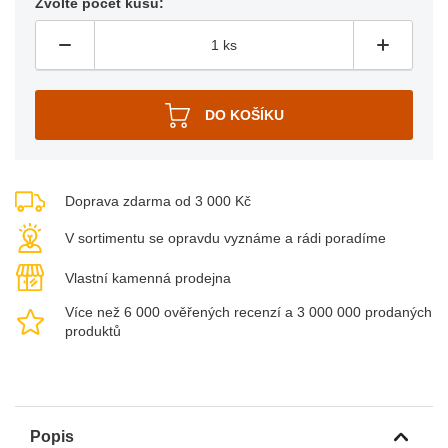
Zvolte počet kusů:
Doprava zdarma od 3 000 Kč
V sortimentu se opravdu vyznáme a rádi poradíme
Vlastní kamenná prodejna
Více než 6 000 ověřených recenzí a 3 000 000 prodaných
produktů
Popis