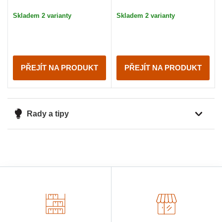
Skladem 2 varianty
Skladem 2 varianty
PŘEJÍT NA PRODUKT
PŘEJÍT NA PRODUKT
Rady a tipy