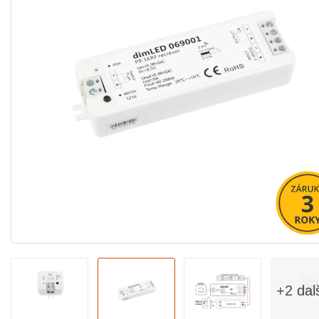
+2 dal