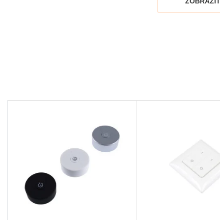
ZOBRAZIT