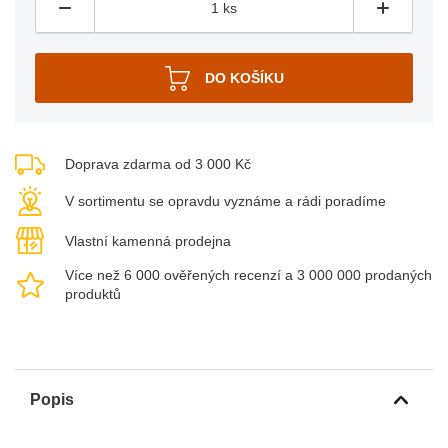
Doprava zdarma od 3 000 Kč
V sortimentu se opravdu vyznáme a rádi poradíme
Vlastní kamenná prodejna
Více než 6 000 ověřených recenzí a 3 000 000 prodaných
produktů
Popis