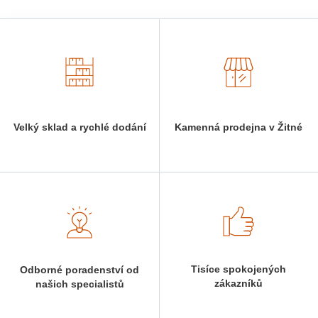
Velký sklad a rychlé dodání
Kamenná prodejna v Žitné
Tisíce spokojených
Odborné poradenství od
zákazníků
našich specialistů