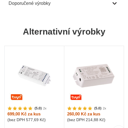
Doporučené výrobky
Alternativní výrobky
(5.0)
(5.0)
2x
2x
699,00 Kč
za kus
260,00 Kč
za kus
(bez DPH
577,69 Kč
)
(bez DPH
214,88 Kč
)