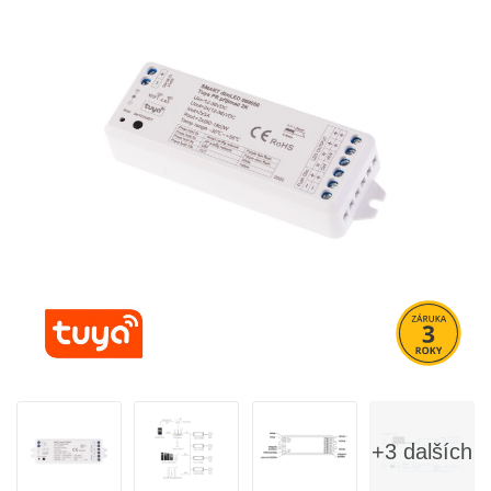
+3 dalších