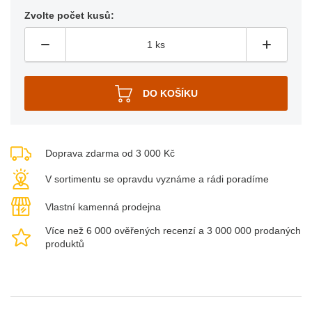
Zvolte počet kusů:
Doprava zdarma od 3 000 Kč
V sortimentu se opravdu vyznáme a rádi poradíme
Vlastní kamenná prodejna
Více než 6 000 ověřených recenzí a 3 000 000 prodaných
produktů