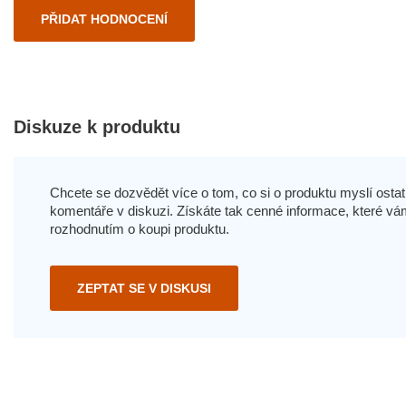
PŘIDAT HODNOCENÍ
Diskuze k produktu
Chcete se dozvědět více o tom, co si o produktu myslí ostatn
komentáře v diskuzi. Získáte tak cenné informace, které
rozhodnutím o koupi produktu.
ZEPTAT SE V DISKUSI