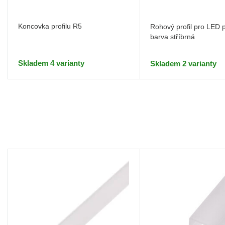
Koncovka profilu R5
Rohový profil pro LED 
barva stříbrná
Skladem 4 varianty
Skladem 2 varianty