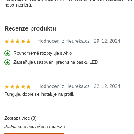
nebo interiérů.
Recenze produktu
Hodnocení z Heureka.cz
29. 12. 2024
Rovnoměrně rozptyluje světlo
Zabraňuje usazování prachu na pásku LED
Hodnocení z Heureka.cz
22. 12. 2024
Funguje, dobře se instaluje na profil.
Zobrazit více (3)
Jedná se o neověřené recenze