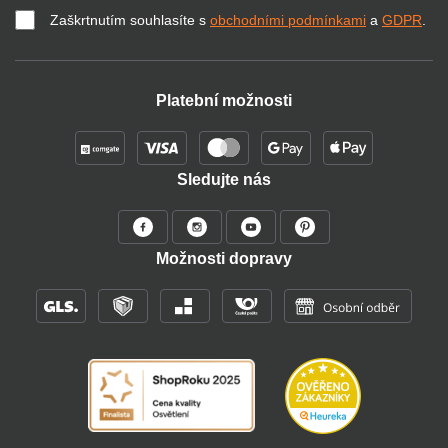
Zaškrtnutím souhlasíte s
obchodními podmínkami
a
GDPR
.
Platební možnosti
Sledujte nás
Možnosti dopravy