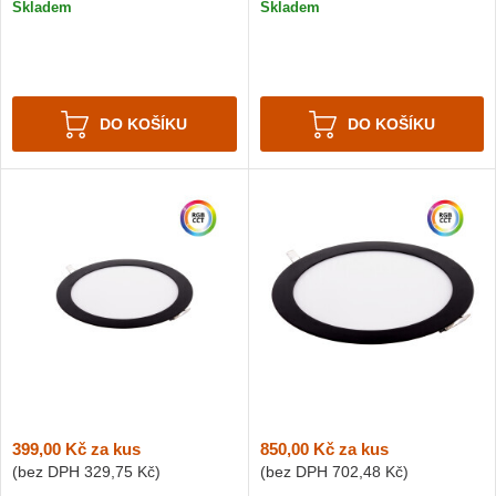
Skladem
Skladem
DO KOŠÍKU
DO KOŠÍKU
399,00 Kč
za kus
850,00 Kč
za kus
(bez DPH
329,75 Kč
)
(bez DPH
702,48 Kč
)