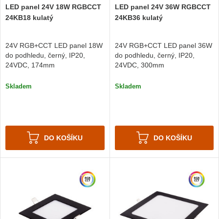
LED panel 24V 18W RGBCCT
LED panel 24V 36W RGBCCT
24KB18 kulatý
24KB36 kulatý
24V RGB+CCT LED panel 18W
24V RGB+CCT LED panel 36W
do podhledu, černý, IP20,
do podhledu, černý, IP20,
24VDC, 174mm
24VDC, 300mm
Skladem
Skladem
DO KOŠÍKU
DO KOŠÍKU