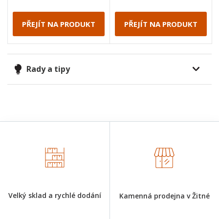
PŘEJÍT NA PRODUKT
PŘEJÍT NA PRODUKT
Rady a tipy
Velký sklad a rychlé dodání
Kamenná prodejna v Žitné