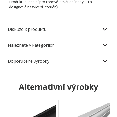
Produkt je ideální pro rohové osvětlení nábytku a
designové nasvícení interiérů.
Diskuze k produktu
Naleznete v kategoriích
Doporučené výrobky
Alternativní výrobky