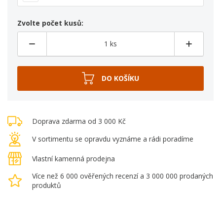
Zvolte počet kusů:
Doprava zdarma od 3 000 Kč
V sortimentu se opravdu vyznáme a rádi poradíme
Vlastní kamenná prodejna
Více než 6 000 ověřených recenzí a 3 000 000 prodaných
produktů