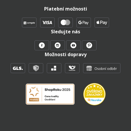
Platební možnosti
Sledujte nás
Možnosti dopravy