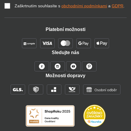
Zaškrtnutím souhlasíte s
obchodními podmínkami
a
GDPR
.
Platební možnosti
Sledujte nás
Možnosti dopravy