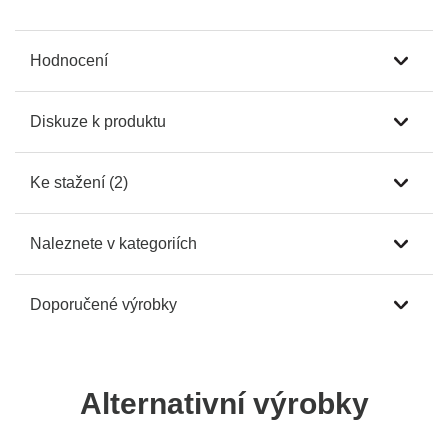
Hodnocení
Diskuze k produktu
Ke stažení (2)
Naleznete v kategoriích
Doporučené výrobky
Alternativní výrobky