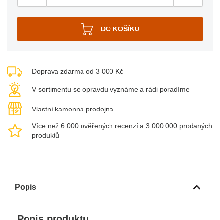
Doprava zdarma od 3 000 Kč
V sortimentu se opravdu vyznáme a rádi poradíme
Vlastní kamenná prodejna
Více než 6 000 ověřených recenzí a 3 000 000 prodaných
produktů
Popis
Popis produktu