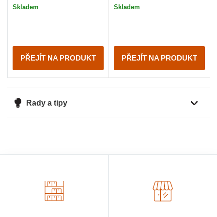
Skladem
Skladem
PŘEJÍT NA PRODUKT
PŘEJÍT NA PRODUKT
Rady a tipy