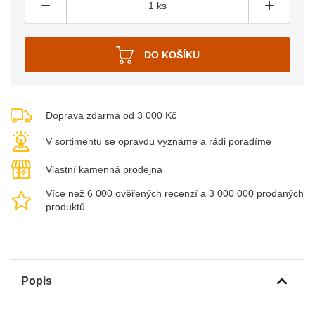
Doprava zdarma od 3 000 Kč
V sortimentu se opravdu vyznáme a rádi poradíme
Vlastní kamenná prodejna
Více než 6 000 ověřených recenzí a 3 000 000 prodaných
produktů
Popis