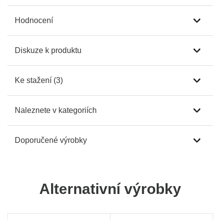
Hodnocení
Diskuze k produktu
Ke stažení (3)
Naleznete v kategoriích
Doporučené výrobky
Alternativní výrobky