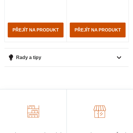
PŘEJÍT NA PRODUKT
PŘEJÍT NA PRODUKT
Rady a tipy