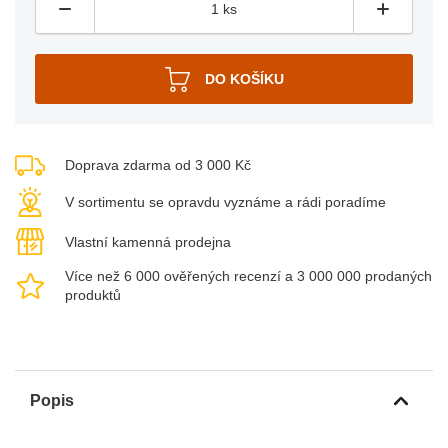
Doprava zdarma od 3 000 Kč
V sortimentu se opravdu vyznáme a rádi poradíme
Vlastní kamenná prodejna
Více než 6 000 ověřených recenzí a 3 000 000 prodaných
produktů
Popis