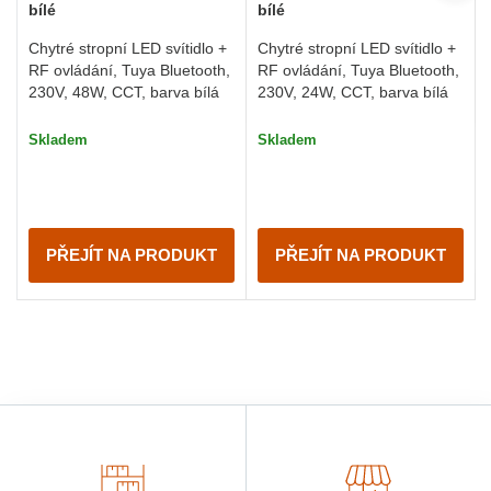
bílé
bílé
Chytré stropní LED svítidlo +
Chytré stropní LED svítidlo +
RF ovládání, Tuya Bluetooth,
RF ovládání, Tuya Bluetooth,
230V, 24W, CCT, barva bílá
230V, 48W, CCT, barva bílá
Skladem
Skladem
PŘEJÍT NA PRODUKT
PŘEJÍT NA PRODUKT