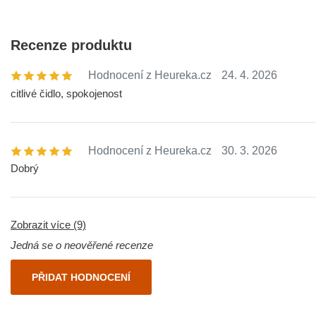
Recenze produktu
Hodnocení z Heureka.cz
24. 4. 2026
citlivé čidlo, spokojenost
Hodnocení z Heureka.cz
30. 3. 2026
Dobrý
Zobrazit více (9)
Jedná se o neověřené recenze
PŘIDAT HODNOCENÍ