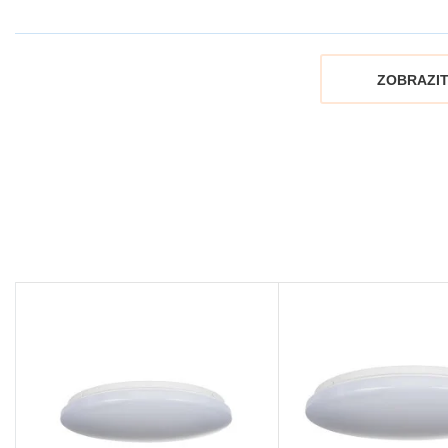
ZOBRAZIT