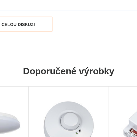
 CELOU DISKUZI
Doporučené výrobky