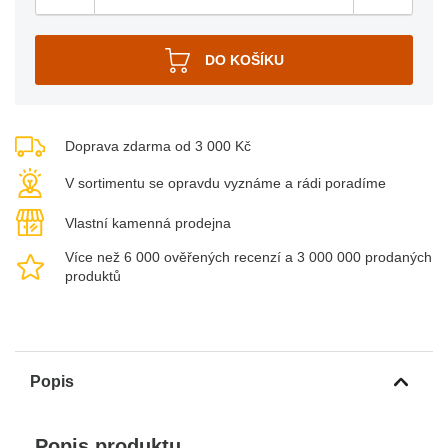
Doprava zdarma od 3 000 Kč
V sortimentu se opravdu vyznáme a rádi poradíme
Vlastní kamenná prodejna
Více než 6 000 ověřených recenzí a 3 000 000 prodaných
produktů
Popis
Popis produktu