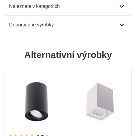
Naleznete v kategoriích
Doporučené výrobky
Alternativní výrobky