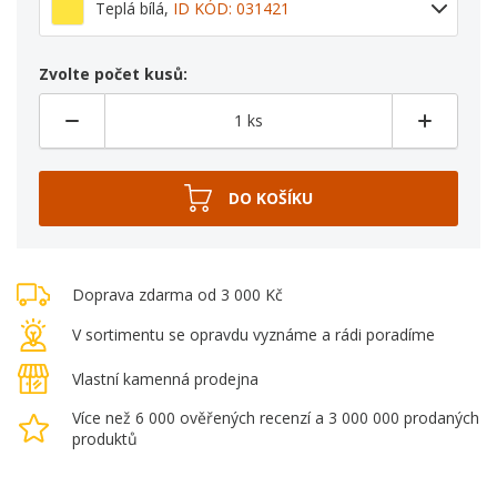
Teplá bílá
,
ID KÓD: 031421
Zvolte počet kusů:
Doprava zdarma od 3 000 Kč
V sortimentu se opravdu vyznáme a rádi poradíme
Vlastní kamenná prodejna
Více než 6 000 ověřených recenzí a 3 000 000 prodaných
produktů