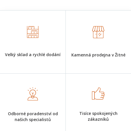
Velký sklad a rychlé dodání
Kamenná prodejna v Žitné
Tisíce spokojených
Odborné poradenství od
zákazníků
našich specialistů