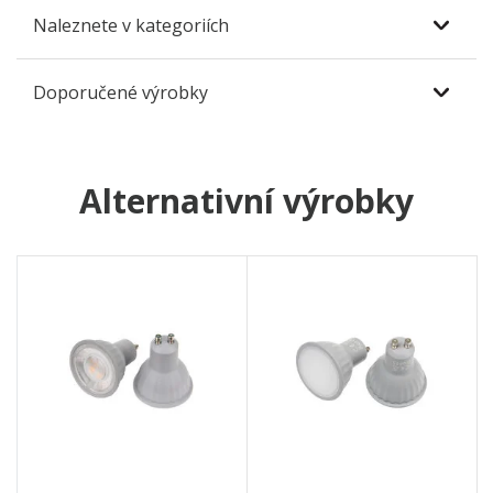
Naleznete v kategoriích
Doporučené výrobky
Alternativní výrobky