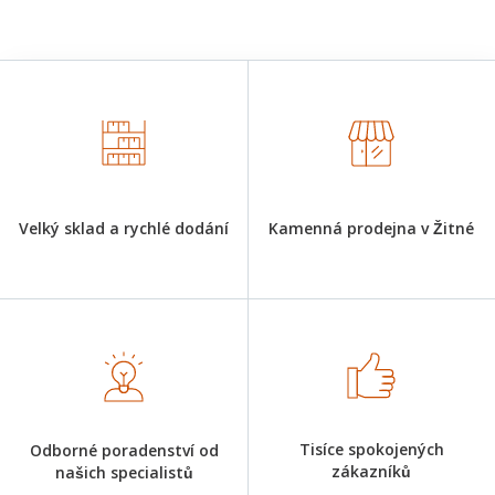
Velký sklad a rychlé dodání
Kamenná prodejna v Žitné
Tisíce spokojených
Odborné poradenství od
zákazníků
našich specialistů