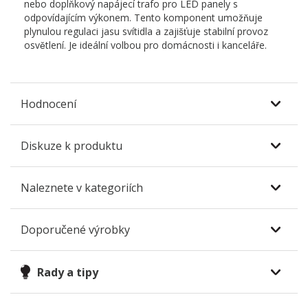
nebo doplňkový napájecí trafo pro LED panely s
odpovídajícím výkonem. Tento komponent umožňuje
plynulou regulaci jasu svítidla a zajišťuje stabilní provoz
osvětlení. Je ideální volbou pro domácnosti i kanceláře.
Hodnocení
Diskuze k produktu
Naleznete v kategoriích
Doporučené výrobky
Rady a tipy