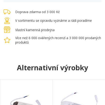
Doprava zdarma od 3 000 Kč
V sortimentu se opravdu vyznáme a rádi poradíme
Vlastní kamenná prodejna
Více než 6 000 ověřených recenzí a 3 000 000 prodaných
produktů
Alternativní výrobky