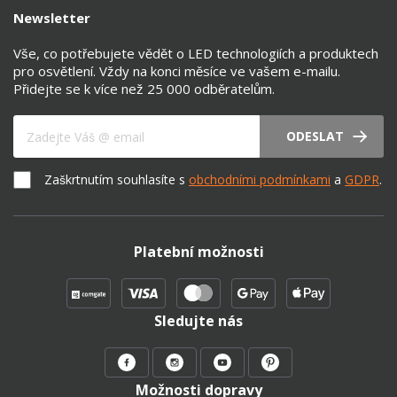
Newsletter
Vše, co potřebujete vědět o LED technologiích a produktech
pro osvětlení. Vždy na konci měsíce ve vašem e-mailu.
Přidejte se k více než 25 000 odběratelům.
Váš e-mail
ODESLAT
Zaškrtnutím souhlasíte s
obchodními podmínkami
a
GDPR
.
Platební možnosti
Sledujte nás
Možnosti dopravy