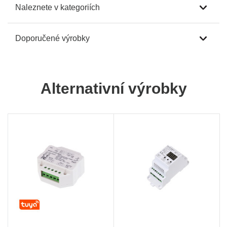
Naleznete v kategoriích
Doporučené výrobky
Alternativní výrobky