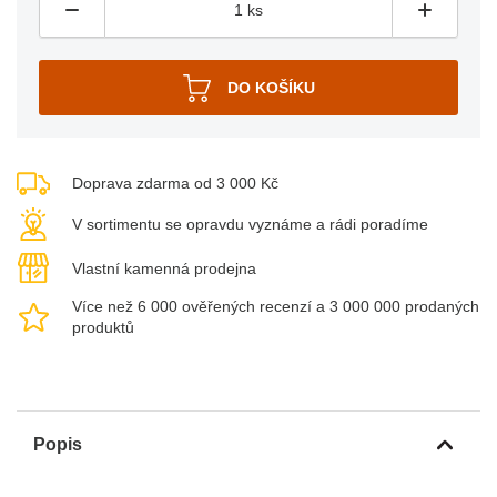
Doprava zdarma od 3 000 Kč
V sortimentu se opravdu vyznáme a rádi poradíme
Vlastní kamenná prodejna
Více než 6 000 ověřených recenzí a 3 000 000 prodaných
produktů
Popis