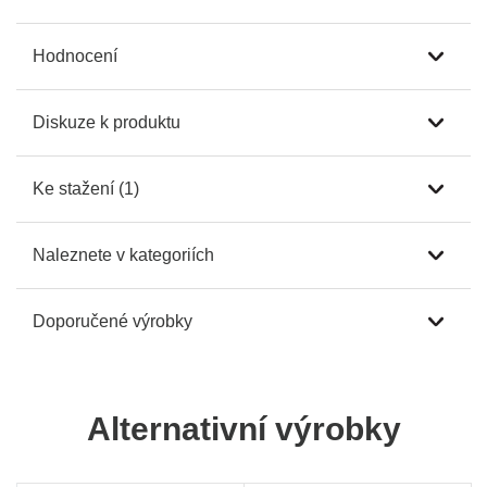
Hodnocení
Diskuze k produktu
Ke stažení (1)
Naleznete v kategoriích
Doporučené výrobky
Alternativní výrobky