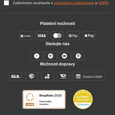
Zaškrtnutím souhlasíte s
obchodními podmínkami
a
GDPR
.
Platební možnosti
Sledujte nás
Možnosti dopravy