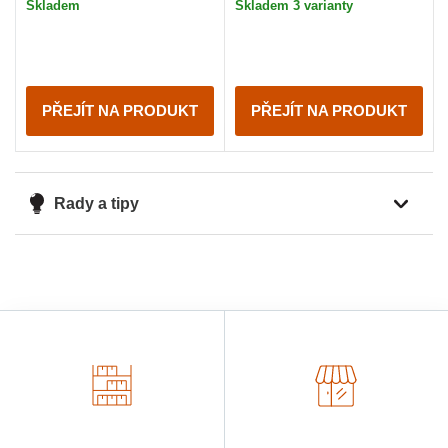
Skladem
Skladem 3 varianty
PŘEJÍT NA PRODUKT
PŘEJÍT NA PRODUKT
Rady a tipy