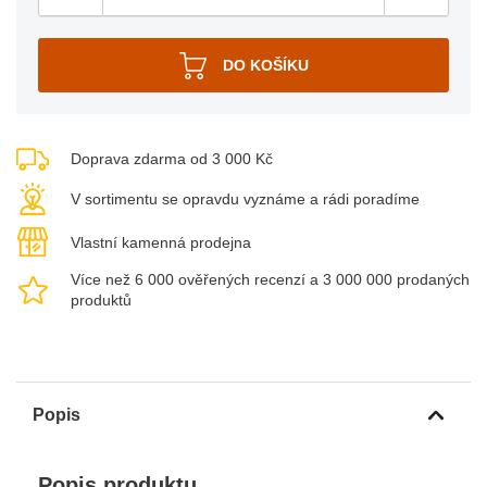
Doprava zdarma od 3 000 Kč
V sortimentu se opravdu vyznáme a rádi poradíme
Vlastní kamenná prodejna
Více než 6 000 ověřených recenzí a 3 000 000 prodaných
produktů
Popis
Popis produktu