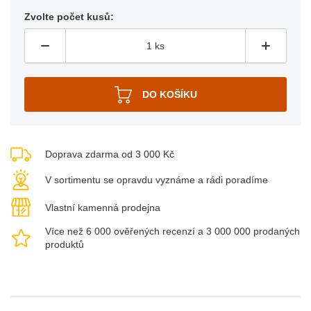
Zvolte počet kusů:
Doprava zdarma od 3 000 Kč
V sortimentu se opravdu vyznáme a rádi poradíme
Vlastní kamenná prodejna
Více než 6 000 ověřených recenzí a 3 000 000 prodaných
produktů