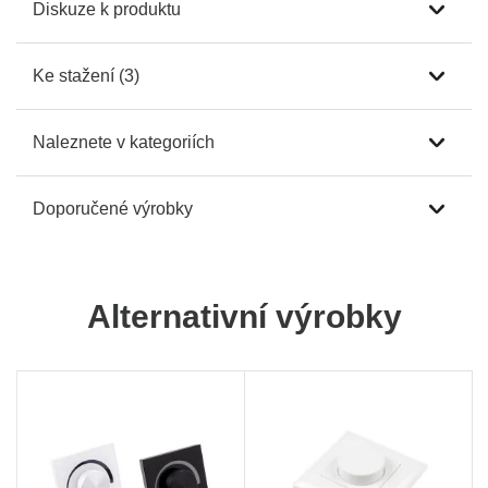
Diskuze k produktu
Ke stažení (3)
Naleznete v kategoriích
Doporučené výrobky
Alternativní výrobky