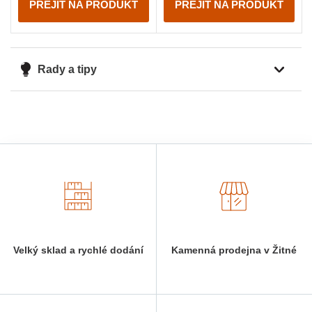
PŘEJÍT NA PRODUKT
PŘEJÍT NA PRODUKT
Rady a tipy
Velký sklad a rychlé dodání
Kamenná prodejna v Žitné