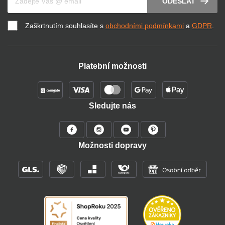
ODESLAT
Zaškrtnutím souhlasíte s
obchodními podmínkami
a
GDPR
.
Platební možnosti
Sledujte nás
Možnosti dopravy