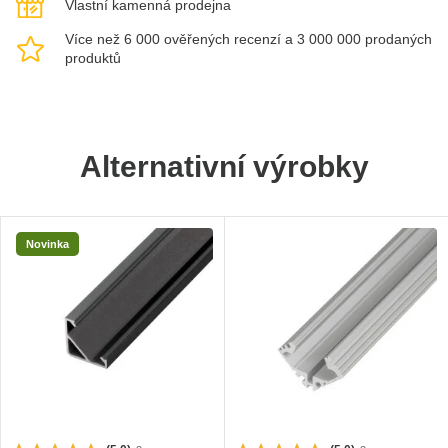
Vlastní kamenná prodejna
Více než 6 000 ověřených recenzí a 3 000 000 prodaných
produktů
Alternativní výrobky
Novinka