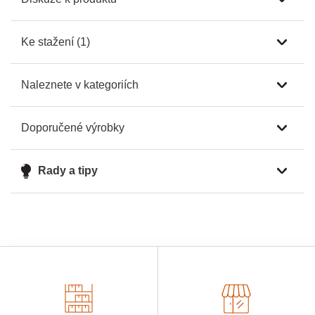
Ke stažení (1)
Naleznete v kategoriích
Doporučené výrobky
Rady a tipy