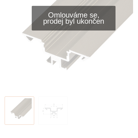
Omlouváme se,
prodej byl ukončen