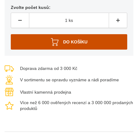
Zvolte počet kusů:
Doprava zdarma od 3 000 Kč
V sortimentu se opravdu vyznáme a rádi poradíme
Vlastní kamenná prodejna
Více než 6 000 ověřených recenzí a 3 000 000 prodaných
produktů