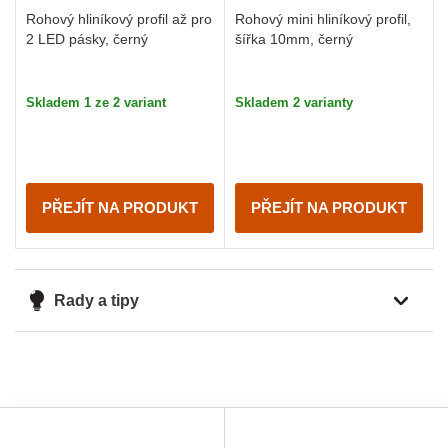
Rohový hliníkový profil až pro
Rohový mini hliníkový profil,
2 LED pásky, černý
šířka 10mm, černý
Skladem 1 ze 2 variant
Skladem 2 varianty
PŘEJÍT NA PRODUKT
PŘEJÍT NA PRODUKT
Rady a tipy