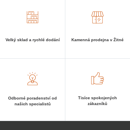
Velký sklad a rychlé dodání
Kamenná prodejna v Žitné
Tisíce spokojených
Odborné poradenství od
zákazníků
našich specialistů