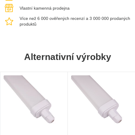
Vlastní kamenná prodejna
Více než 6 000 ověřených recenzí a 3 000 000 prodaných
produktů
Alternativní výrobky