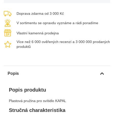
Doprava zdarma od 3 000 Kč
V sortimentu se opravdu vyznáme a rádi poradíme
Vlastní kamenná prodejna
Více než 6 000 ověřených recenzí a 3 000 000 prodaných
produktů
Popis
Popis produktu
Plastová pružina pro svítidlo KAPAL
Stručná charakteristika