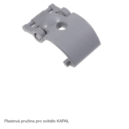
Plastová pružina pro svítidlo KAPAL