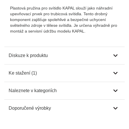
Plastová pružina pro svítidlo KAPAL slouží jako náhradní
upevňovací prvek pro trubicová svítidla. Tento drobný
komponent zajišťuje spolehlivé a bezpečné uchycení
světelného zdroje v tělese svítidla. Je určena výhradně pro
montáž a servisní údržbu modelu KAPAL.
Diskuze k produktu
Ke stažení (1)
Naleznete v kategoriích
Doporučené výrobky