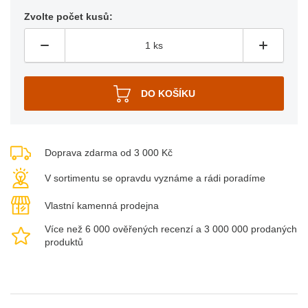
Zvolte počet kusů:
Doprava zdarma od 3 000 Kč
V sortimentu se opravdu vyznáme a rádi poradíme
Vlastní kamenná prodejna
Více než 6 000 ověřených recenzí a 3 000 000 prodaných
produktů