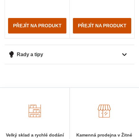
PŘEJÍT NA PRODUKT
PŘEJÍT NA PRODUKT
Rady a tipy
Velký sklad a rychlé dodání
Kamenná prodejna v Žitné