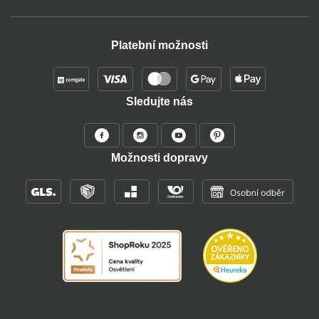
Platební možnosti
Sledujte nás
Možnosti dopravy