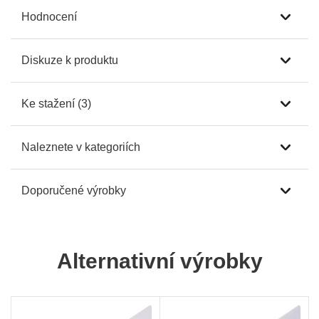
Hodnocení
Diskuze k produktu
Ke stažení (3)
Naleznete v kategoriích
Doporučené výrobky
Alternativní výrobky