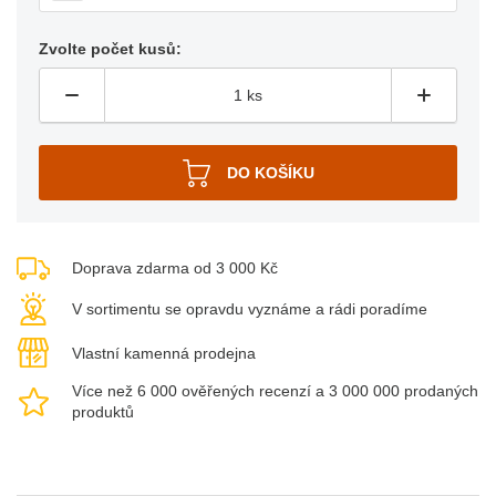
Zvolte počet kusů:
Doprava zdarma od 3 000 Kč
V sortimentu se opravdu vyznáme a rádi poradíme
Vlastní kamenná prodejna
Více než 6 000 ověřených recenzí a 3 000 000 prodaných
produktů