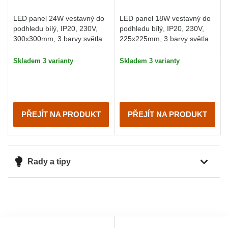
LED panel 24W vestavný do
LED panel 18W vestavný do
podhledu bílý, IP20, 230V,
podhledu bílý, IP20, 230V,
300x300mm, 3 barvy světla
225x225mm, 3 barvy světla
Skladem 3 varianty
Skladem 3 varianty
PŘEJÍT NA PRODUKT
PŘEJÍT NA PRODUKT
Rady a tipy