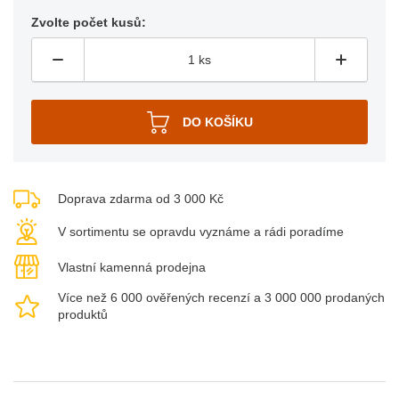
Zvolte počet kusů:
Doprava zdarma od 3 000 Kč
V sortimentu se opravdu vyznáme a rádi poradíme
Vlastní kamenná prodejna
Více než 6 000 ověřených recenzí a 3 000 000 prodaných
produktů