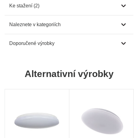
Ke stažení (2)
Naleznete v kategoriích
Doporučené výrobky
Alternativní výrobky