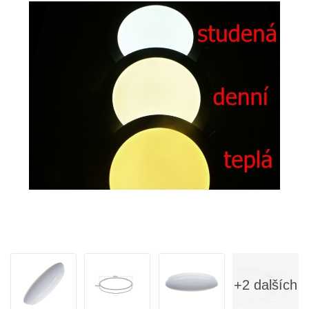
+2 dalších