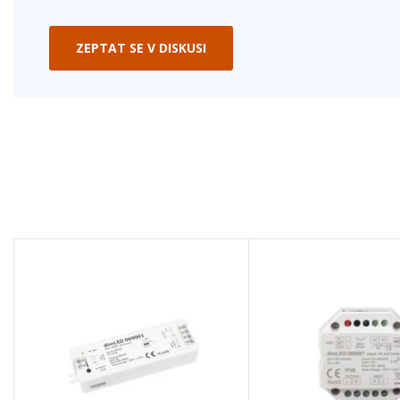
ZEPTAT SE V DISKUSI