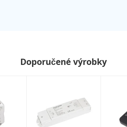
Doporučené výrobky