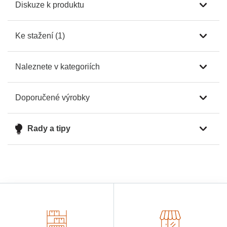
Diskuze k produktu
Ke stažení (1)
Naleznete v kategoriích
Doporučené výrobky
Rady a tipy