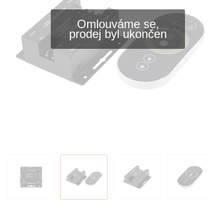
Omlouváme se,
prodej byl ukončen