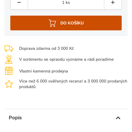
Doprava zdarma od 3 000 Kč
V sortimentu se opravdu vyznáme a rádi poradíme
Vlastní kamenná prodejna
Více než 6 000 ověřených recenzí a 3 000 000 prodaných
produktů
Popis