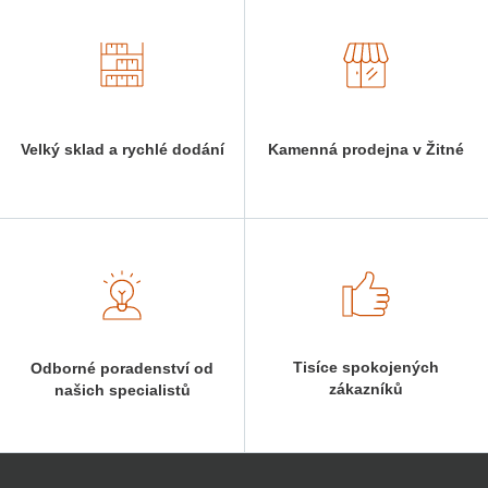
Velký sklad a rychlé dodání
Kamenná prodejna v Žitné
Tisíce spokojených
Odborné poradenství od
zákazníků
našich specialistů