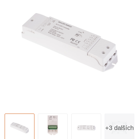
+3 dalších