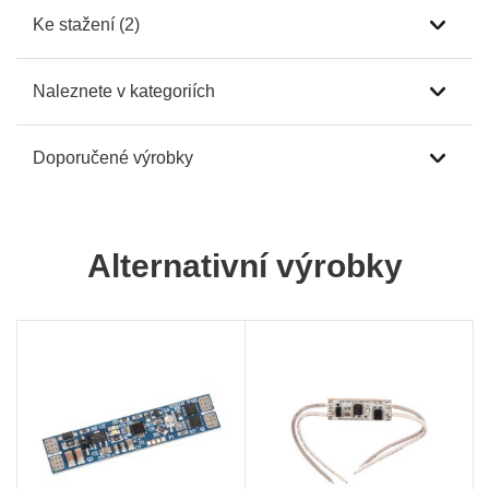
Ke stažení (2)
Naleznete v kategoriích
Doporučené výrobky
Alternativní výrobky