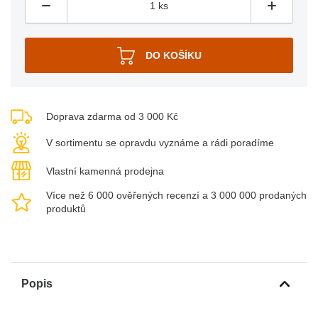
Doprava zdarma od 3 000 Kč
V sortimentu se opravdu vyznáme a rádi poradíme
Vlastní kamenná prodejna
Více než 6 000 ověřených recenzí a 3 000 000 prodaných
produktů
Popis