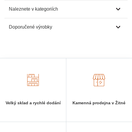
Naleznete v kategoriích
Doporučené výrobky
Velký sklad a rychlé dodání
Kamenná prodejna v Žitné