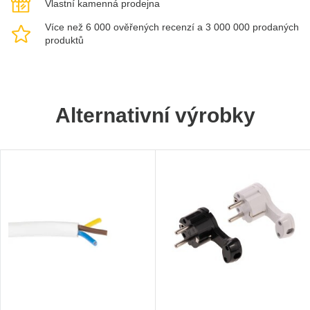
Vlastní kamenná prodejna
Více než 6 000 ověřených recenzí a 3 000 000 prodaných
produktů
Alternativní výrobky