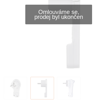
Omlouváme se,
prodej byl ukončen