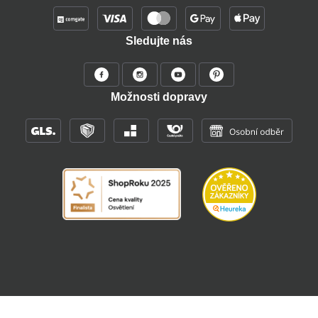
Sledujte nás
Možnosti dopravy