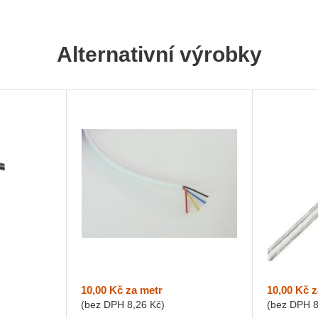
Alternativní výrobky
10,00 Kč
za metr
10,00 Kč
z
(bez DPH
8,26 Kč
)
(bez DPH