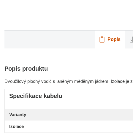
Popis
Popis produktu
Dvoužilový plochý vodič s laněným měděným jádrem. Izolace je z
Specifikace kabelu
Varianty
Izolace