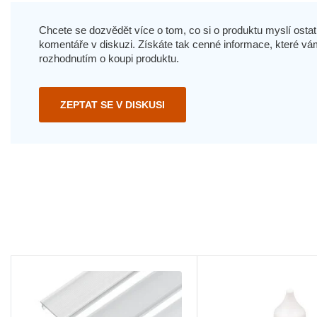
Chcete se dozvědět více o tom, co si o produktu myslí ostatn
komentáře v diskuzi. Získáte tak cenné informace, které
rozhodnutím o koupi produktu.
ZEPTAT SE V DISKUSI