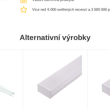
Více než 6 000 ověřených recenzí a 3 000 000 
Alternativní výrobky