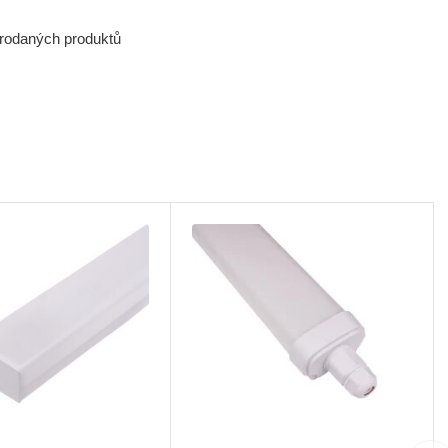
prodaných produktů