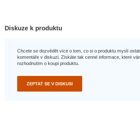
Diskuze k produktu
Chcete se dozvědět více o tom, co si o produktu myslí ostatn
komentáře v diskuzi. Získáte tak cenné informace, které
rozhodnutím o koupi produktu.
ZEPTAT SE V DISKUSI