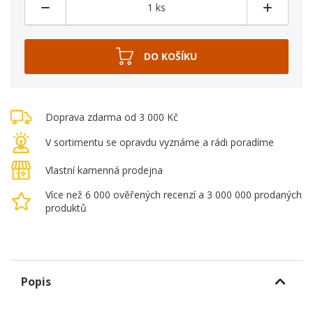
Doprava zdarma od 3 000 Kč
V sortimentu se opravdu vyznáme a rádi poradíme
Vlastní kamenná prodejna
Více než 6 000 ověřených recenzí a 3 000 000 prodaných
produktů
Popis