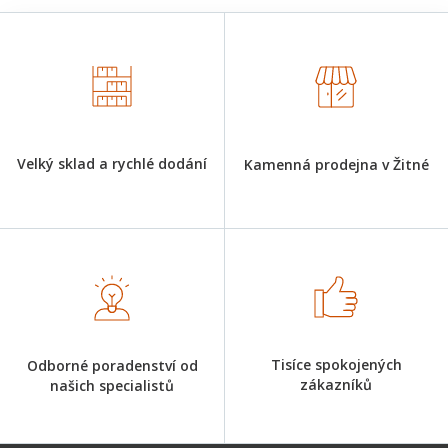
Velký sklad a rychlé dodání
Kamenná prodejna v Žitné
Tisíce spokojených
Odborné poradenství od
zákazníků
našich specialistů