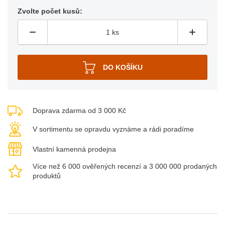
Zvolte počet kusů:
Doprava zdarma od 3 000 Kč
V sortimentu se opravdu vyznáme a rádi poradíme
Vlastní kamenná prodejna
Více než 6 000 ověřených recenzí a 3 000 000 prodaných
produktů