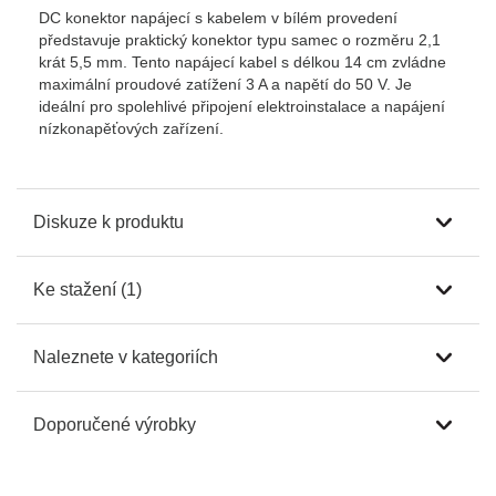
DC konektor napájecí s kabelem v bílém provedení
představuje praktický konektor typu samec o rozměru 2,1
krát 5,5 mm. Tento napájecí kabel s délkou 14 cm zvládne
maximální proudové zatížení 3 A a napětí do 50 V. Je
ideální pro spolehlivé připojení elektroinstalace a napájení
nízkonapěťových zařízení.
Diskuze k produktu
Ke stažení (1)
Naleznete v kategoriích
Doporučené výrobky