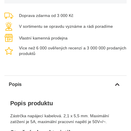
Doprava zdarma od 3 000 Kč
V sortimentu se opravdu vyznáme a rádi poradíme
Vlastní kamenná prodejna
Více než 6 000 ověřených recenzí a 3 000 000 prodaných
produktů
Popis
Popis produktu
Zástrčka napájecí kabelová. 2,1 x 5,5 mm. Maximální
zatížení je 5A, maximální pracovní napětí je 50V=/~.