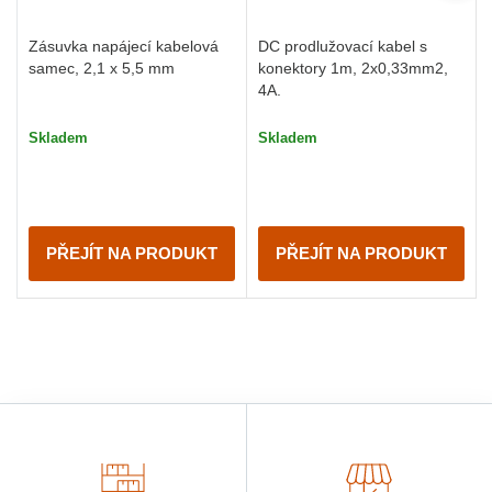
Zásuvka napájecí kabelová
DC prodlužovací kabel s
samec, 2,1 x 5,5 mm
konektory 1m, 2x0,33mm2,
4A.
Skladem
Skladem
PŘEJÍT NA PRODUKT
PŘEJÍT NA PRODUKT