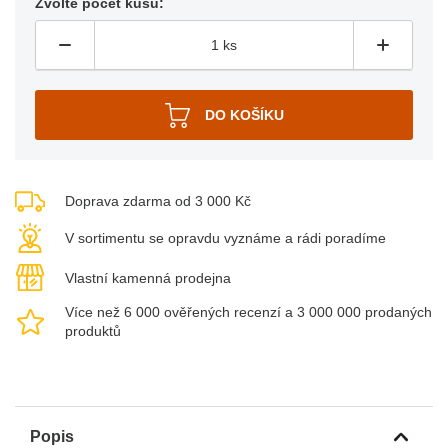
Zvolte počet kusů:
Doprava zdarma od 3 000 Kč
V sortimentu se opravdu vyznáme a rádi poradíme
Vlastní kamenná prodejna
Více než 6 000 ověřených recenzí a 3 000 000 prodaných
produktů
Popis