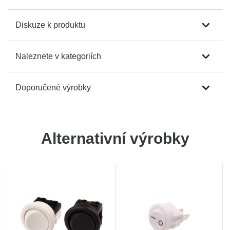
Diskuze k produktu
Naleznete v kategoriích
Doporučené výrobky
Alternativní výrobky