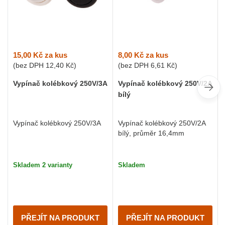
15,00 Kč
za kus
8,00 Kč
za kus
(bez DPH
12,40 Kč
)
(bez DPH
6,61 Kč
)
Vypínač kolébkový 250V/3A
Vypínač kolébkový 250V/2A
bílý
Vypínač kolébkový 250V/3A
Vypínač kolébkový 250V/2A
bílý, průměr 16,4mm
Skladem 2 varianty
Skladem
PŘEJÍT NA PRODUKT
PŘEJÍT NA PRODUKT