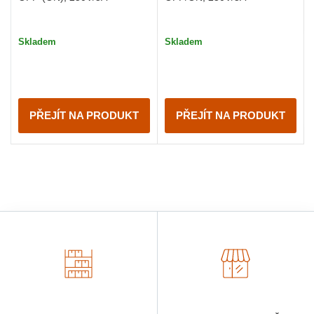
Skladem
Skladem
PŘEJÍT NA PRODUKT
PŘEJÍT NA PRODUKT