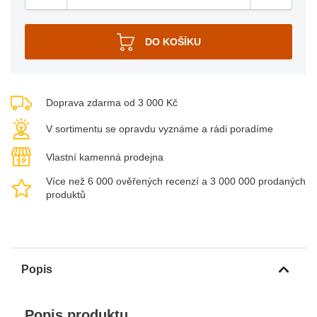
Doprava zdarma od 3 000 Kč
V sortimentu se opravdu vyznáme a rádi poradíme
Vlastní kamenná prodejna
Více než 6 000 ověřených recenzí a 3 000 000 prodaných
produktů
Popis
Popis produktu