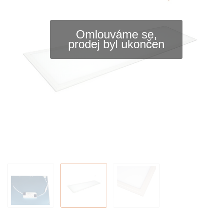
Omlouváme se,
prodej byl ukončen