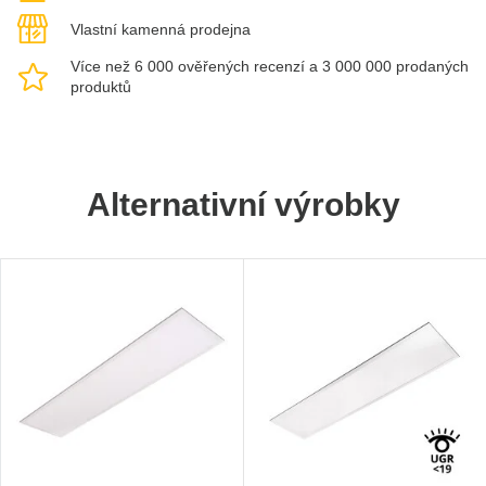
Vlastní kamenná prodejna
Více než 6 000 ověřených recenzí a 3 000 000 prodaných
produktů
Alternativní výrobky