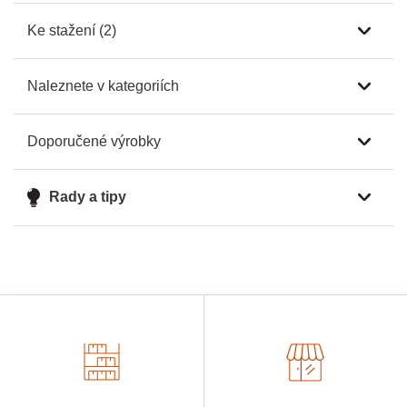
Ke stažení (2)
Naleznete v kategoriích
Doporučené výrobky
Rady a tipy