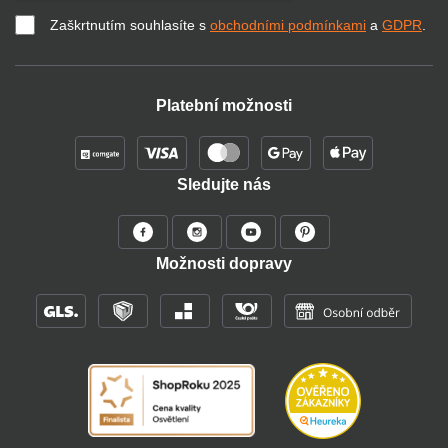
Zaškrtnutím souhlasíte s
obchodními podmínkami
a
GDPR
.
Platební možnosti
Sledujte nás
Možnosti dopravy