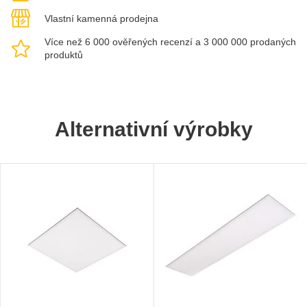
Vlastní kamenná prodejna
Více než 6 000 ověřených recenzí a 3 000 000 prodaných
produktů
Alternativní výrobky