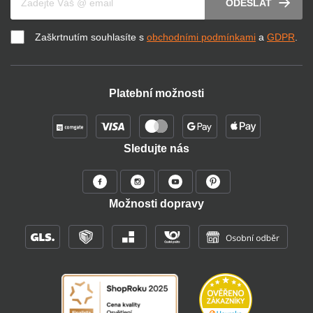
ODESLAT
Zaškrtnutím souhlasíte s
obchodními podmínkami
a
GDPR
.
Platební možnosti
Sledujte nás
Možnosti dopravy