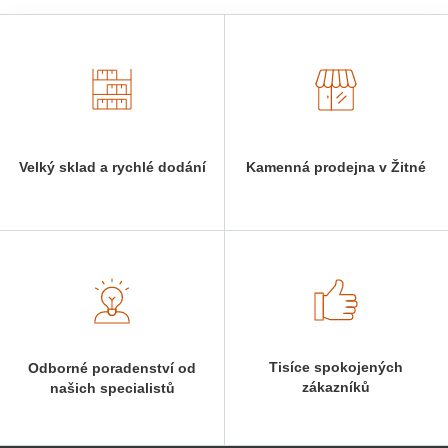
Velký sklad a rychlé dodání
Kamenná prodejna v Žitné
Tisíce spokojených
Odborné poradenství od
zákazníků
našich specialistů