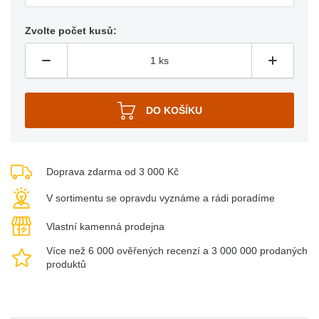
Zvolte počet kusů:
Doprava zdarma od 3 000 Kč
V sortimentu se opravdu vyznáme a rádi poradíme
Vlastní kamenná prodejna
Více než 6 000 ověřených recenzí a 3 000 000 prodaných
produktů