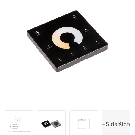
+5 dalších