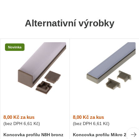
Alternativní výrobky
Novinka
8,00 Kč
za kus
8,00 Kč
za kus
(bez DPH
6,61 Kč
)
(bez DPH
6,61 Kč
)
Koncovka profilu N8H bronz
Koncovka profilu Mikro 2