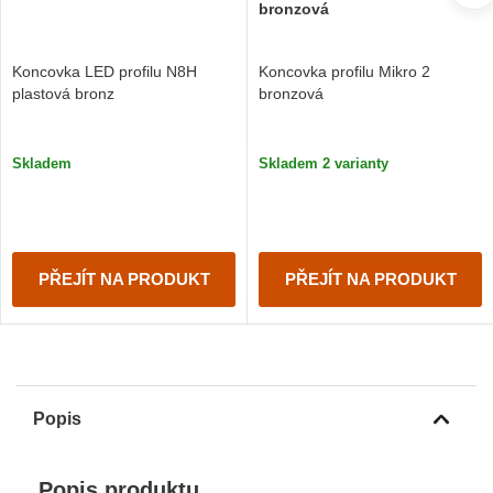
bronzová
Koncovka LED profilu N8H
Koncovka profilu Mikro 2
plastová bronz
bronzová
Skladem
Skladem 2 varianty
PŘEJÍT NA PRODUKT
PŘEJÍT NA PRODUKT
Popis
Popis produktu